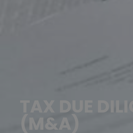
TAX DUE DIL
(M&A)