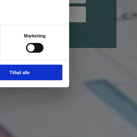
v kontaktet
Marketing
Tillad alle