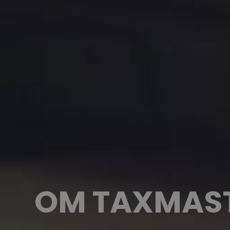
OM TAXMAS