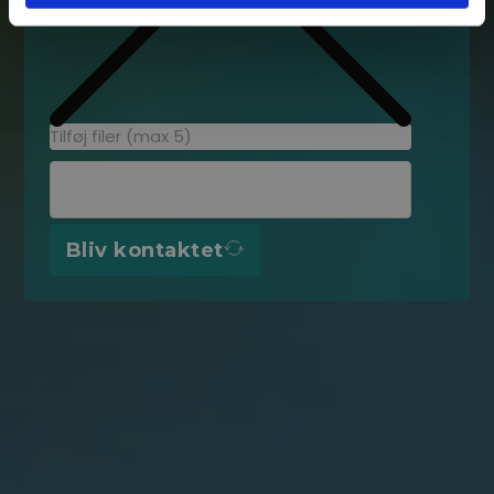
Tilføj filer (max 5)
Bliv kontaktet